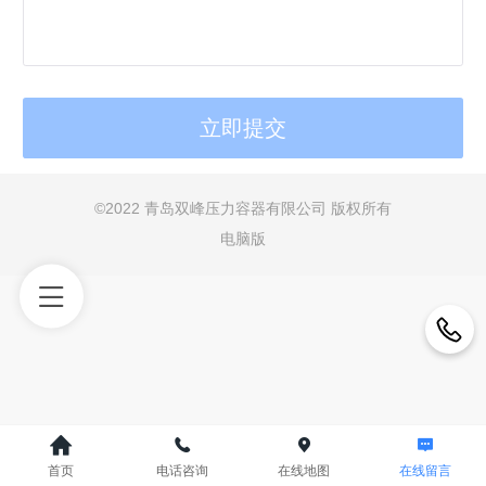
©
2022 青岛双峰压力容器有限公司 版权所有
电脑版
首页
电话咨询
在线地图
在线留言